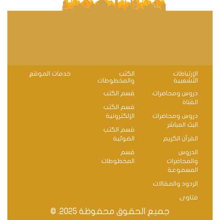
الإرتباطات
الكتب
خدمات الموقع
التشعبية
والمخطوطات
دروس ومحاضرات
قسم الكتب
القناة
قسم الكتب
دروس ومحاضرات
الإلكترونية
البث المباشر
قسم الكتب
القرآن الكريم
الضوئية
الدروس
قسم
والمحاضرات
المخطوطات
المسموعة
الردود والمقالات
فتاوى
جميع الحقوق محفوظة 2025. ©