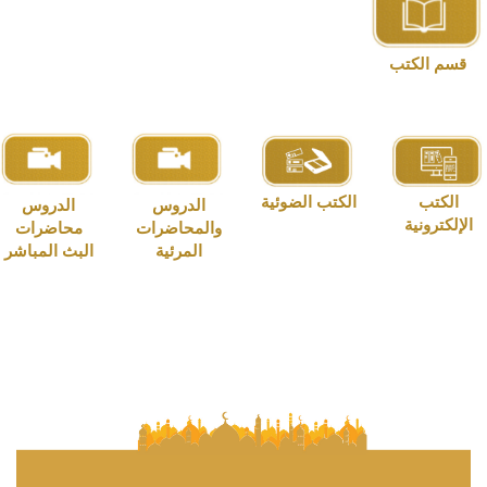
قسم الكتب
الكتب
الكتب الضوئية
الدروس
الدروس
لإلكترونية
والمحاضرات
محاضرات
المرئية
البث المباشر