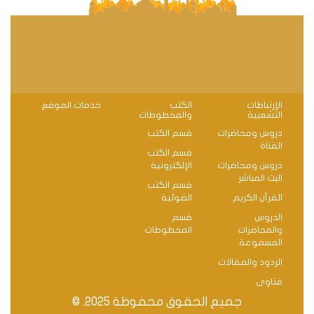
الإرتباطات
الكتب
خدمات الموقع
التشعبية
والمخطوطات
دروس ومحاضرات
قسم الكتب
القناة
قسم الكتب
دروس ومحاضرات
الإلكترونية
البث المباشر
قسم الكتب
القرآن الكريم
الضوئية
الدروس
قسم
والمحاضرات
المخطوطات
المسموعة
الردود والمقالات
فتاوى
جميع الحقوق محفوظة 2025. ©