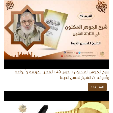
شرح الجوهر المكنون | الدرس 49 | القصر.. تعريفه وأنواعه
وأدواته // الشيخ لحسن الديما
المشاهدة