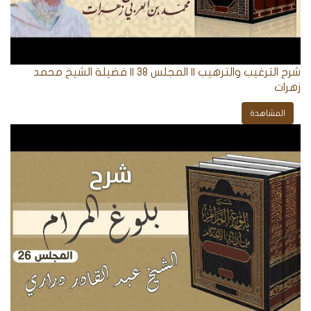
شرح الترغيب والترهيب || المجلس 38 || فضيلة الشيخ محمد
زهرات
المشاهدة