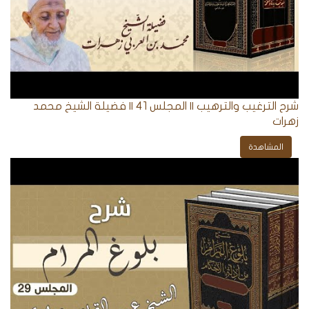
شرح الترغيب والترهيب || المجلس 41 || فضيلة الشيخ محمد
زهرات
المشاهدة