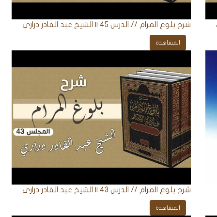
شرح بلوغ المرام // الدرس 45 || الشيخ عبد القادر دراري
المشاهدة
شرح بلوغ المرام // الدرس 43 || الشيخ عبد القادر دراري
المشاهدة