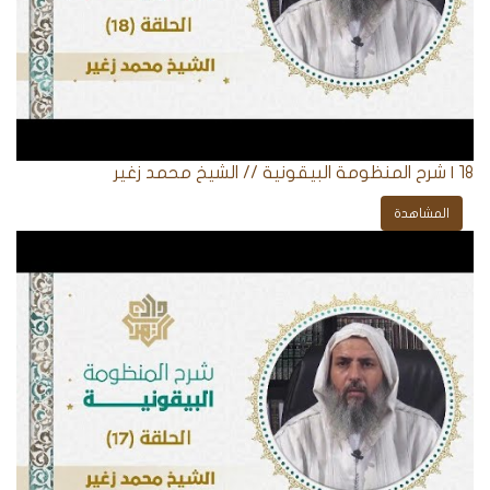
18 | شرح المنظومة البيقونية // الشيخ محمد زغير
المشاهدة