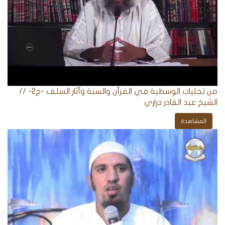
من تجليات الوسطية في القرآن والسنة وآثار السلف -ج2- //
الشيخ عبد القادر دراري
المشاهدة