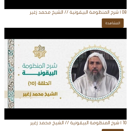
08 | شرح المنظومة البيقونية // الشيخ محمد زغير
المشاهدة
10 | شرح المنظومة البيقونية // الشيخ محمد زغير