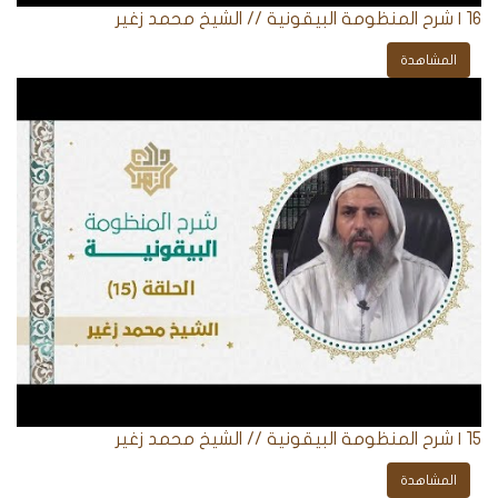
16 | شرح المنظومة البيقونية // الشيخ محمد زغير
المشاهدة
15 | شرح المنظومة البيقونية // الشيخ محمد زغير
المشاهدة