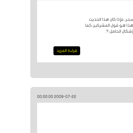
حر، فإذا كان هذا الحديث
 هذا هو قول المشركين كما
شكال الحاصل ؟.
قراءة المزيد
2009-07-22 00:00:00