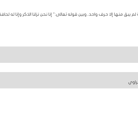
يبق منها إلا حرف واحد، وبين قوله تعالى:" إنا نحن نزلنا الذكر وإنا له لحافظ
راوي