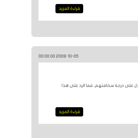
قراءة المزيد
2009-10-05 00:00:00
 يدل على درجة سخافتهم، فما الرد على هذا
قراءة المزيد