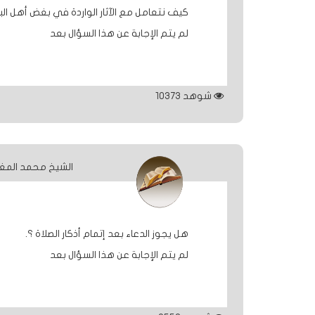
كيف نتعامل مع الآثار الواردة في بغض أهل ال
الردود
لم يتم الإجابة عن هذا السؤال بعد
والمقالات
الفتاوى
شوهد
10373
الشرعية
الشيخ محمد المغ
هل يجوز الدعاء بعد إتمام أذكار الصلاة ؟.
لم يتم الإجابة عن هذا السؤال بعد