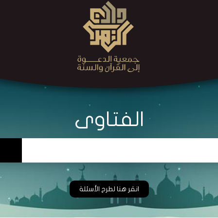
الفتاوى
انقر هنا لطرح الأسئلة