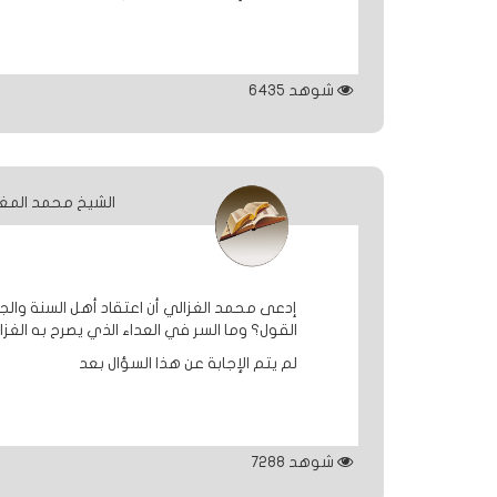
شوهد
6435
الشيخ محمد المغ
إدعى محمد الغزالي أن اعتقاد أهل السنة والجم
القول؟ وما السر في العداء الذي يصرح به الغ
لم يتم الإجابة عن هذا السؤال بعد
شوهد
7288