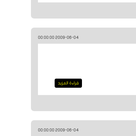
2009-06-04 00:00:00
قراءة المزيد
2009-06-04 00:00:00