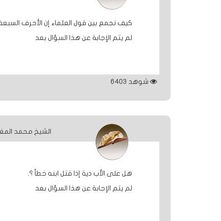
كيف نجمع بين قول العلماء إن الأحرف السبعة لم 
لم يتم الإجابة عن هذا السؤال بعد
شوهد
6403
الشيخ محمد المغ
هل على الأب دية إذا قتل ابنه خطأ ؟.
لم يتم الإجابة عن هذا السؤال بعد