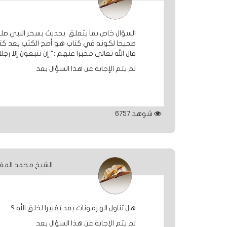
السؤال خاص بما يتعلق بحديث بسحر النبي صلى 
صحيحا لكونه في كتاب هو أصح الكتب بعد كتاب 
قال الله تعالى مخبرا عنهم :" إن تتبعون إلا ر
لم يتم الإجابة عن هذا السؤال بعد
شوهد
6757
الشيخ محمد المغ
هل تناول الهرمونات يعد تغييرا لخلق الله ؟
لم يتم الإجابة عن هذا السؤال بعد