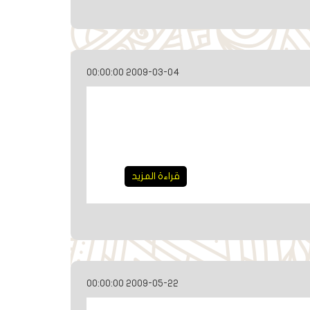
2009-03-04 00:00:00
قراءة المزيد
2009-05-22 00:00:00