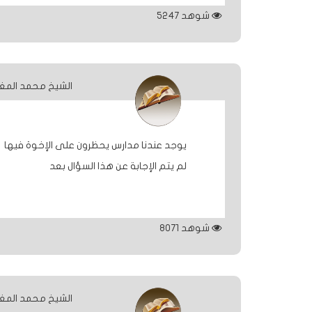
شوهد
5247
الشيخ محمد المغ
يوجد عندنا مدارس يحظرون على الإخوة فيها لب
لم يتم الإجابة عن هذا السؤال بعد
شوهد
8071
الشيخ محمد المغ