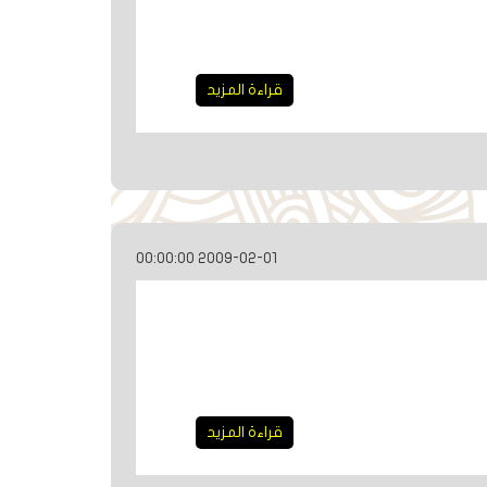
قراءة المزيد
2009-02-01 00:00:00
قراءة المزيد