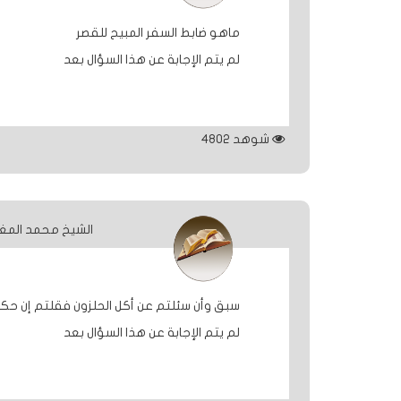
ماهو ضابط السفر المبيح للقصر
لم يتم الإجابة عن هذا السؤال بعد
شوهد
4802
الشيخ محمد المغ
سبق وأن سئلتم عن أكل الحلزون فقلتم إن حكم
لم يتم الإجابة عن هذا السؤال بعد