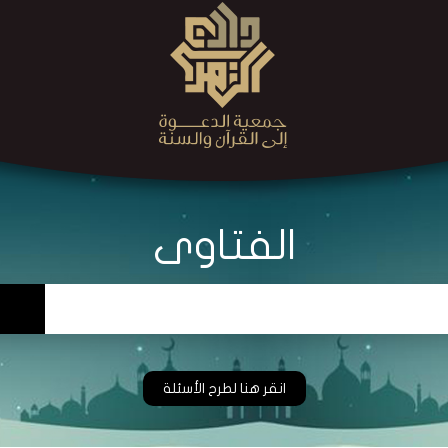
الفتاوى
انقر هنا لطرح الأسئلة