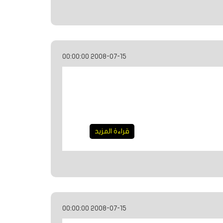
2008-07-15 00:00:00
قراءة المزيد
2008-07-15 00:00:00