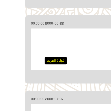
2008-06-22 00:00:00
قراءة المزيد
2008-07-07 00:00:00