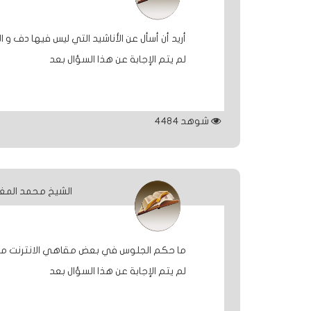
أريد أن أسأل عن الأناشيد التي ليس فيها دف و ا
لم يتم الإجابة عن هذا السؤال بعد
شوهد
4484
الشيخ محمد المغ
ما حكم الجلوس في بعض مقاهي الانترنت م
لم يتم الإجابة عن هذا السؤال بعد