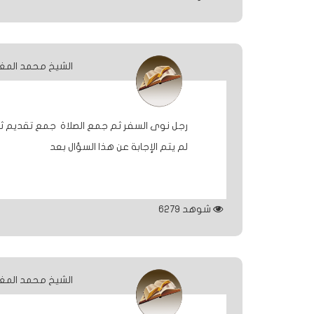
الشيخ محمد المغ
رجل نوى السفر ثم جمع الصلاة جمع تقديم ثم
لم يتم الإجابة عن هذا السؤال بعد
شوهد
6279
الشيخ محمد المغ