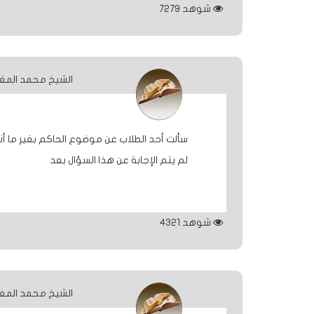
شوهد
7279
الشيخ محمد المغ
سألت أحد الطلاب عن موضوع الحاكم بغير ما أنزل
لم يتم الإجابة عن هذا السؤال بعد
شوهد
4321
الشيخ محمد المغ