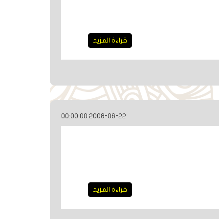
قراءة المزيد
2008-06-22 00:00:00
قراءة المزيد