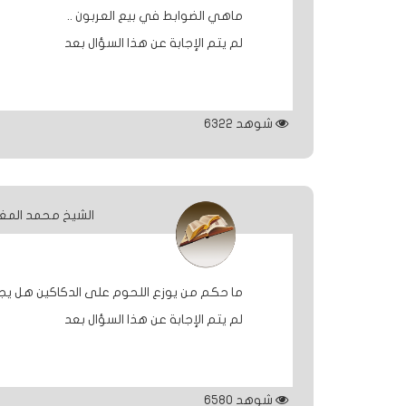
ماهي الضوابط في بيع العربون ..
الردود
لم يتم الإجابة عن هذا السؤال بعد
والمقالات
الفتاوى
شوهد
6322
الشرعية
الشيخ محمد المغ
ما حكم من يوزع اللحوم على الدكاكين هل يجوز
لم يتم الإجابة عن هذا السؤال بعد
شوهد
6580