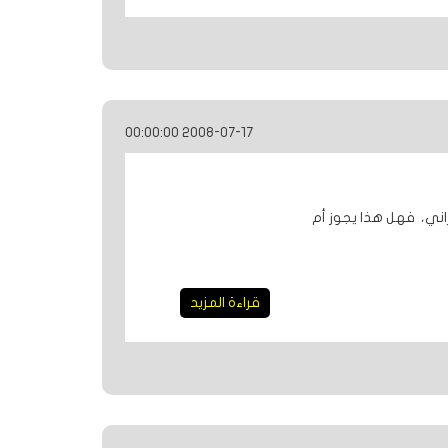
2008-07-17 00:00:00
اني، فهل هذا يجوز أم
قراءة المزيد