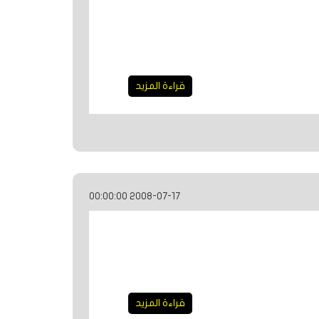
قراءة المزيد
2008-07-17 00:00:00
قراءة المزيد