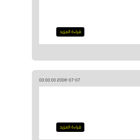
قراءة المزيد
2008-07-07 00:00:00
قراءة المزيد