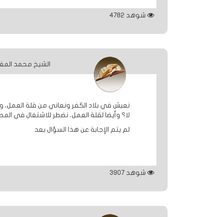
شوهد
4782
الشيخ محمد المغ
نعيش في بلاد الكفر ونعاني من قلة العمل، و
لا؟ وأيضا لقلة العمل، نضطر للاشتغال في المط
لم يتم الإجابة عن هذا السؤال بعد
شوهد
3907