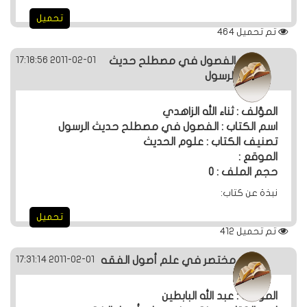
تحميل
تم تحميل
464
2011-02-01 17:18:56
الفصول في مصطلح حديث
الرسول
المؤلف : ثناء الله الزاهدي
اسم الكتاب : الفصول في مصطلح حديث الرسول
تصنيف الكتاب : علوم الحديث
الموقع :
حجم الملف : 0
نبذة عن كتاب:
تحميل
تم تحميل
412
2011-02-01 17:31:14
مختصر في علم أصول الفقه
المؤلف : عبد الله البابطين