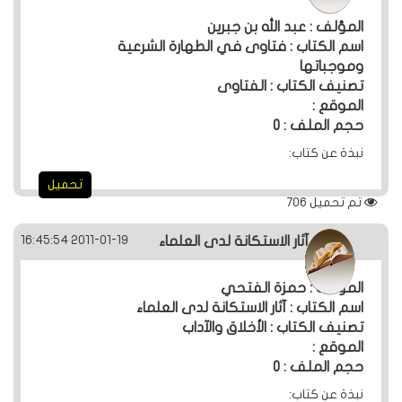
المؤلف : عبد الله بن جبرين
اسم الكتاب : فتاوى في الطهارة الشرعية
وموجباتها
تصنيف الكتاب : الفتاوى
الموقع :
حجم الملف : 0
نبذة عن كتاب:
تحميل
تم تحميل
706
2011-01-19 16:45:54
آثار الاستكانة لدى العلماء
المؤلف : حمزة الفتحي
اسم الكتاب : آثار الاستكانة لدى العلماء
تصنيف الكتاب : الأخلاق والآداب
الموقع :
حجم الملف : 0
نبذة عن كتاب: