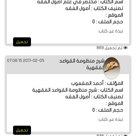
اسم الكتاب : مختصر في علم أصول الفقه
تصنيف الكتاب : أصول الفقه
الموقع :
حجم الملف : 0
نبذة عن كتاب:
تحميل
تم تحميل
869
2011-02-05 07:08:15
شرح منظومة القواعد
الفقهية
المؤلف : أحمد الصقعوب
اسم الكتاب : شرح منظومة القواعد الفقهية
تصنيف الكتاب : أصول الفقه
الموقع :
حجم الملف : 0
نبذة عن كتاب:
تحميل