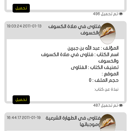
تحميل
تم تحميل
496
2011-01-13 19:03:24
فتاوى في صلاة الكسوف
والخسوف
المؤلف : عبد الله بن جبرين
اسم الكتاب : فتاوى في صلاة الكسوف
والخسوف
تصنيف الكتاب : الفتاوى
الموقع :
حجم الملف : 0
نبذة عن كتاب:
تحميل
تم تحميل
487
2011-01-19 16:44:17
فتاوى في الطهارة الشرعية
وموجباتها