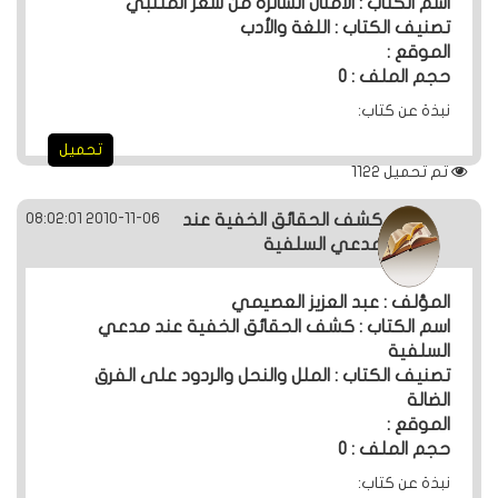
اسم الكتاب : الأمثال السائرة من شعر المتنبي
تصنيف الكتاب : اللغة والأدب
الموقع :
حجم الملف : 0
نبذة عن كتاب:
تحميل
تم تحميل
1122
2010-11-06 08:02:01
كشف الحقائق الخفية عند
مدعي السلفية
المؤلف : عبد العزيز العصيمي
اسم الكتاب : كشف الحقائق الخفية عند مدعي
السلفية
تصنيف الكتاب : الملل والنحل والردود على الفرق
الضالة
الموقع :
حجم الملف : 0
نبذة عن كتاب: