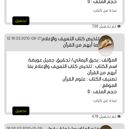
حجم الملف : 0
نبذة عن كتاب:
تحميل
تم تحميل
736
2010-09-21 12:16:03
تلخيص كتاب التعريف والإعلام
بما أبهم من القرآن
المؤلف : بحرق اليماني/ تحقيق: جميل عويضة
اسم الكتاب : تلخيص كتاب التعريف والإعلام بما
أبهم من القرآن
تصنيف الكتاب : علوم القرآن
الموقع :
حجم الملف : 0
نبذة عن كتاب:
تحميل
تم تحميل
478
2010-10-09 16:30:23
فتح الملك بما يتعلق بقول