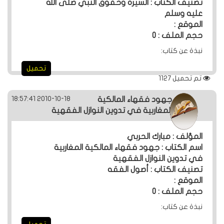
تصنيف الكتاب : السيرة وحقوق النبي صلى الله
عليه وسلم
الموقع :
حجم الملف : 0
نبذة عن كتاب:
تحميل
تم تحميل
1127
2010-10-18 18:57:41
جهود فقهاء المالكية
المغاربية في تدوين النوازل الفقهية
المؤلف : مبارك الحربي
اسم الكتاب : جهود فقهاء المالكية المغاربية
في تدوين النوازل الفقهية
تصنيف الكتاب : أصول الفقه
الموقع :
حجم الملف : 0
نبذة عن كتاب: