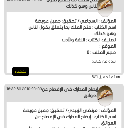
الناس وهو كذلك
المؤلف : السجاعي/ تحقيق: جميل عويضة
اسم الكتاب : فتح الملك بما يتعلق بقول الناس
وهو كذلك
تصنيف الكتاب : اللغة والأدب
الموقع :
حجم الملف : 0
نبذة عن كتاب:
تحميل
تم تحميل
521
2010-10-09 16:32:50
إيضاح المدارك في الإفصاح عن
العواتق
المؤلف : مرتضى الزبيدي/ تحقيق: جميل عويضة
اسم الكتاب : إيضاح المدارك في الإفصاح عن
العواتق